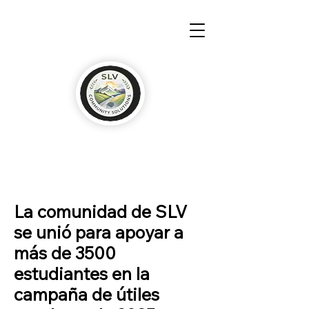
La comunidad de SLV
se unió para apoyar a
más de 3500
estudiantes en la
campaña de útiles