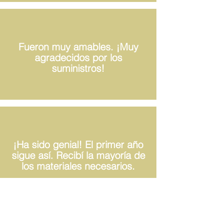
Fueron muy amables. ¡Muy
agradecidos por los
suministros!
¡Ha sido genial! El primer año
sigue así. Recibí la mayoría de
los materiales necesarios.