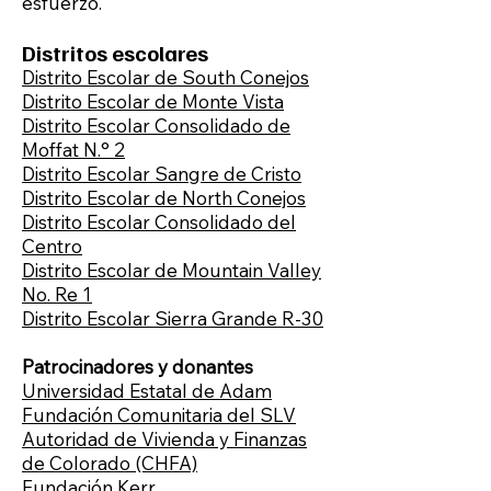
esfuerzo.
Distritos escolares
Distrito Escolar de South Conejos
Distrito Escolar de Monte Vista
Distrito Escolar Consolidado de
Moffat N.° 2
Distrito Escolar Sangre de Cristo
Distrito Escolar de North Conejos
Distrito Escolar Consolidado del
Centro
Distrito Escolar de Mountain Valley
No. Re 1
Distrito Escolar Sierra Grande R-30
Patrocinadores y donantes
Universidad Estatal de Adam
Fundación Comunitaria del SLV
Autoridad de Vivienda y Finanzas
de Colorado (CHFA)
Fundación Kerr