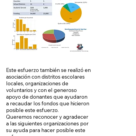
Este esfuerzo también se realizó en
asociación con distritos escolares
locales, organizaciones de
voluntarios y con el generoso
apoyo de donantes que ayudaron
a recaudar los fondos que hicieron
posible este esfuerzo.
Queremos reconocer y agradecer
a las siguientes organizaciones por
su ayuda para hacer posible este