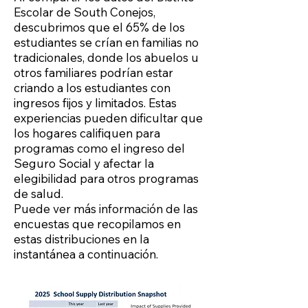
Escolar de South Conejos,
descubrimos que el 65% de los
estudiantes se crían en familias no
tradicionales, donde los abuelos u
otros familiares podrían estar
criando a los estudiantes con
ingresos fijos y limitados. Estas
experiencias pueden dificultar que
los hogares califiquen para
programas como el ingreso del
Seguro Social y afectar la
elegibilidad para otros programas
de salud.
Puede ver más información de las
encuestas que recopilamos en
estas distribuciones en la
instantánea a continuación.