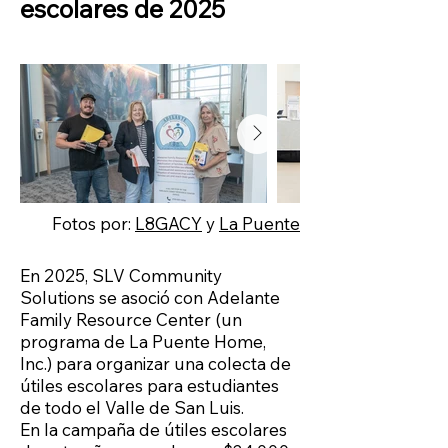
escolares de 2025
Fotos por:
L8GACY
y
La Puente
En 2025, SLV Community
Solutions se asoció con Adelante
Family Resource Center (un
programa de La Puente Home,
Inc.) para organizar una colecta de
útiles escolares para estudiantes
de todo el Valle de San Luis.
En la campaña de útiles escolares