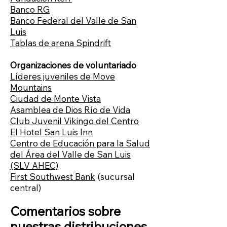
Banco RG
Banco Federal del Valle de San
Luis
Tablas de arena Spindrift
Organizaciones de voluntariado
Líderes juveniles de Move
Mountains
Ciudad de Monte Vista
Asamblea de Dios Río de Vida
Club Juvenil Vikingo del Centro
El Hotel San Luis Inn
Centro de Educación para la Salud
del Área del Valle de San Luis
(SLV AHEC)
First Southwest Bank
(sucursal
central)
Comentarios sobre
nuestras distribuciones