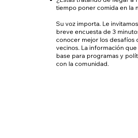
tiempo poner comida en la
Su voz importa. Le invitamo
breve encuesta de 3 minut
conocer mejor los desafíos
vecinos. La información que
base para programas y polít
con la comunidad.